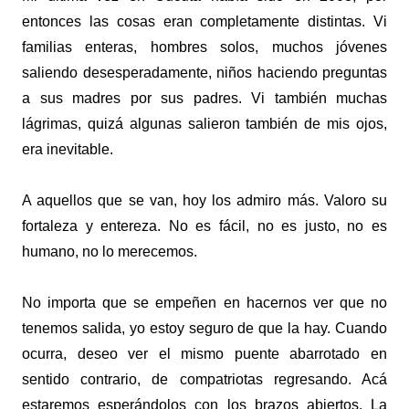
entonces las cosas eran completamente distintas. Vi
familias enteras, hombres solos, muchos jóvenes
saliendo desesperadamente, niños haciendo preguntas
a sus madres por sus padres. Vi también muchas
lágrimas, quizá algunas salieron también de mis ojos,
era inevitable.
A aquellos que se van, hoy los admiro más. Valoro su
fortaleza y entereza. No es fácil, no es justo, no es
humano, no lo merecemos.
No importa que se empeñen en hacernos ver que no
tenemos salida, yo estoy seguro de que la hay. Cuando
ocurra, deseo ver el mismo puente abarrotado en
sentido contrario, de compatriotas regresando. Acá
estaremos esperándolos con los brazos abiertos. La