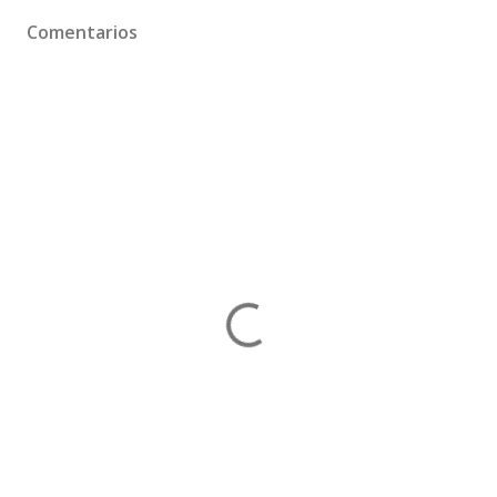
Comentarios