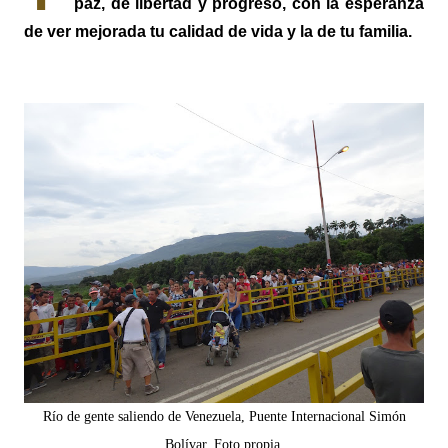
paz, de libertad y progreso, con la esperanza
de ver mejorada tu calidad de vida y la de tu familia.
Río de gente saliendo de Venezuela, Puente Internacional Simón
Bolívar. Foto propia.