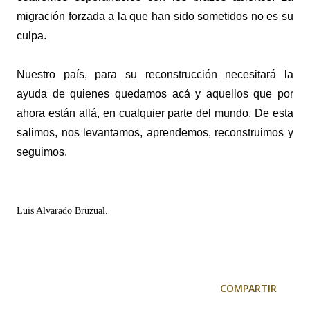
migración forzada a la que han sido sometidos no es su
culpa.
Nuestro país, para su reconstrucción necesitará la
ayuda de quienes quedamos acá y aquellos que por
ahora están allá, en cualquier parte del mundo. De esta
salimos, nos levantamos, aprendemos, reconstruimos y
seguimos.
Luis Alvarado Bruzual.
COMPARTIR