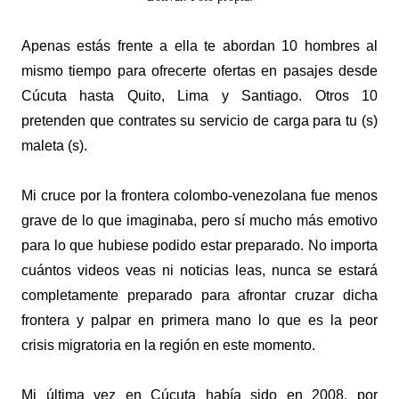
Apenas estás frente a ella te abordan 10 hombres al
mismo tiempo para ofrecerte ofertas en pasajes desde
Cúcuta hasta Quito, Lima y Santiago. Otros 10
pretenden que contrates su servicio de carga para tu (s)
maleta (s).
Mi cruce por la frontera colombo-venezolana fue menos
grave de lo que imaginaba, pero sí mucho más emotivo
para lo que hubiese podido estar preparado. No importa
cuántos videos veas ni noticias leas, nunca se estará
completamente preparado para afrontar cruzar dicha
frontera y palpar en primera mano lo que es la peor
crisis migratoria en la región en este momento.
Mi última vez en Cúcuta había sido en 2008, por