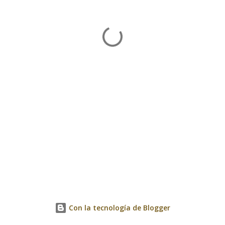
Con la tecnología de Blogger