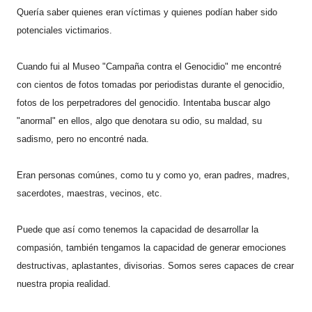
Quería saber quienes eran víctimas y quienes podían haber sido
potenciales victimarios.
Cuando fui al Museo "Campaña contra el Genocidio" me encontré
con cientos de fotos tomadas por periodistas durante el genocidio,
fotos de los perpetradores del genocidio. Intentaba buscar algo
"anormal" en ellos, algo que denotara su odio, su maldad, su
sadismo, pero no encontré nada.
Eran personas comúnes, como tu y como yo, eran padres, madres,
sacerdotes, maestras, vecinos, etc.
Puede que así como tenemos la capacidad de desarrollar la
compasión, también tengamos la capacidad de generar emociones
destructivas, aplastantes, divisorias. Somos seres capaces de crear
nuestra propia realidad.