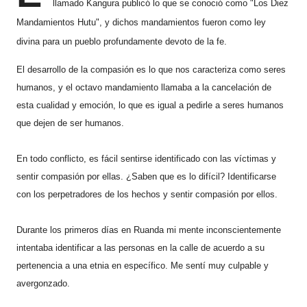
llamado Kangura publicó lo que se conoció como "Los Diez
Mandamientos Hutu", y dichos mandamientos fueron como ley
divina para un pueblo profundamente devoto de la fe.
El desarrollo de la compasión es lo que nos caracteriza como seres
humanos, y el octavo mandamiento llamaba a la cancelación de
esta cualidad y emoción, lo que es igual a pedirle a seres humanos
que dejen de ser humanos.
En todo conflicto, es fácil sentirse identificado con las víctimas y
sentir compasión por ellas. ¿Saben que es lo difícil? Identificarse
con los perpetradores de los hechos y sentir compasión por ellos.
Durante los primeros días en Ruanda mi mente inconscientemente
intentaba identificar a las personas en la calle de acuerdo a su
pertenencia a una etnia en específico. Me sentí muy culpable y
avergonzado.