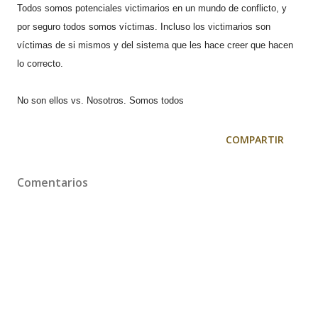
Todos somos potenciales victimarios en un mundo de conflicto, y
por seguro todos somos víctimas. Incluso los victimarios son
víctimas de si mismos y del sistema que les hace creer que hacen
lo correcto.
No son ellos vs. Nosotros. Somos todos
COMPARTIR
Comentarios